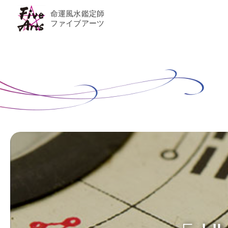
命運風水鑑定師
ファイブアーツ