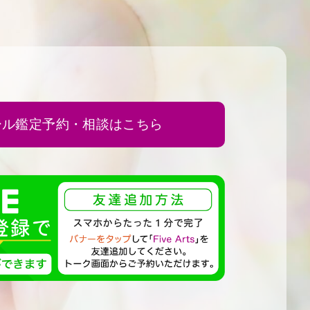
ール鑑定予約・相談はこちら