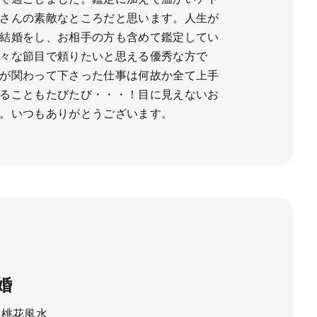
さんの素敵なところだと思います。人生が
結婚をし、お相手の方も含めて鑑定してい
々な節目で頼りたいと思える優秀な方で
が関わって下さった仕事は何故か全て上手
ることもたびたび・・・！目に見えないお
。いつもありがとうございます。
婚
 桃花風水