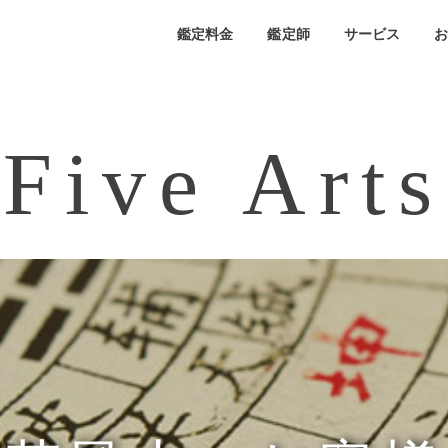
鑑定料金
鑑定師
サービス
Five Arts