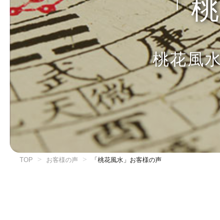
「
桃花風
TOP
お客様の声
「桃花風水」お客様の声