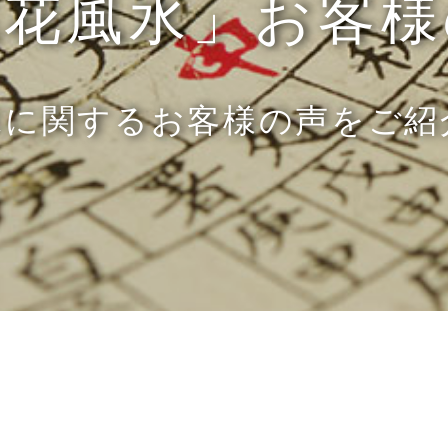
桃花風水」お客様
水に関するお客様の声をご紹