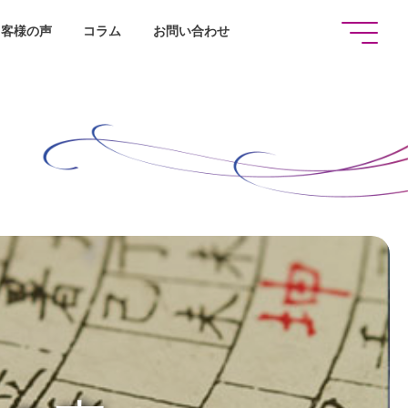
お客様の声
コラム
お問い合わせ