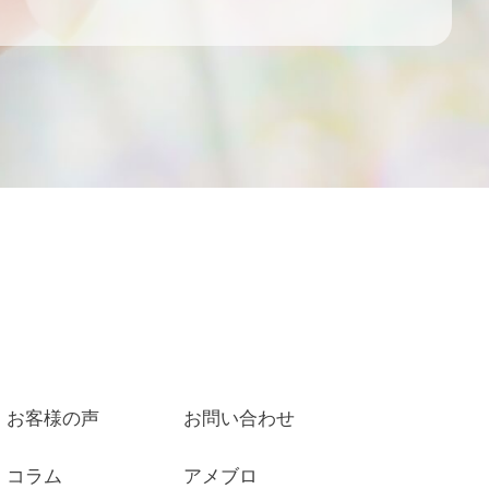
お客様の声
お問い合わせ
コラム
アメブロ