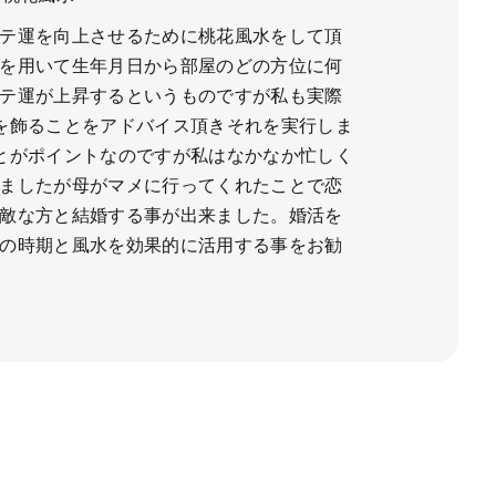
テ運を向上させるために桃花風水をして頂
を用いて生年月日から部屋のどの方位に何
テ運が上昇するというものですが私も実際
を飾ることをアドバイス頂きそれを実行しま
とがポイントなのですが私はなかなか忙しく
ましたが母がマメに行ってくれたことで恋
敵な方と結婚する事が出来ました。婚活を
の時期と風水を効果的に活用する事をお勧