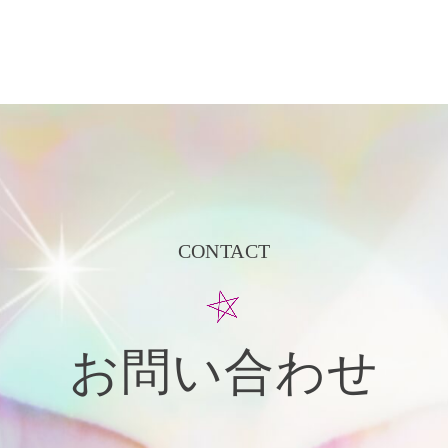
CONTACT
お問い合わせ