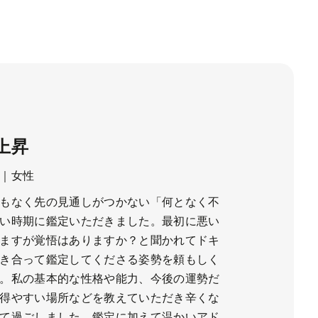
上昇
｜女性
もなく先の見通しがつかない「何となく不
い時期に鑑定いただきました。最初に悪い
ますが覚悟はありますか？と聞かれてドキ
き合って鑑定してくださる姿勢を頼もしく
。私の基本的な性格や能力、今後の運勢だ
得やすい場所などを教えていただき辛くな
て過ごしました。鑑定に加えて温かいアド