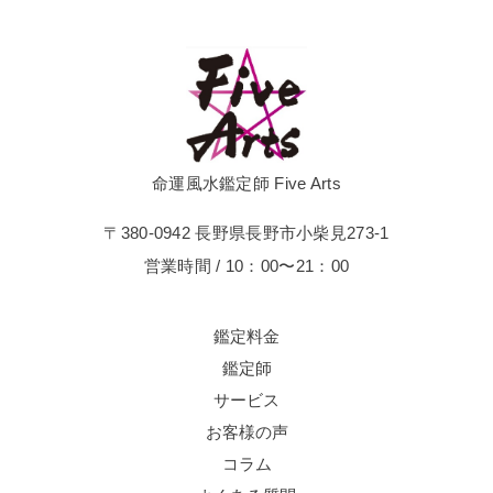
命運風水鑑定師 Five Arts
〒380-0942 長野県長野市小柴見273-1
営業時間 / 10：00〜21：00
鑑定料金
鑑定師
サービス
お客様の声
コラム