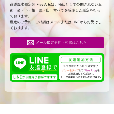
命運風水鑑定師 Five Artsは、秘伝として公開されない五
術（命・卜・相・医・山）すべてを駆使した鑑定を行っ
ております。
鑑定のご予約・ご相談はメールまたはLINEからお受けし
ております。
メール鑑定予約・相談はこちら