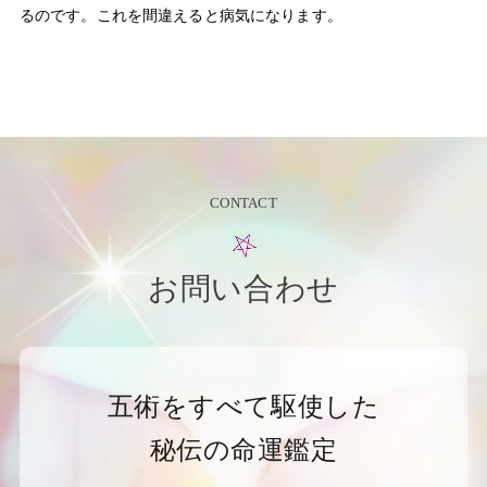
るのです。これを間違えると病気になります。
CONTACT
お問い合わせ
五術をすべて駆使した
秘伝の命運鑑定